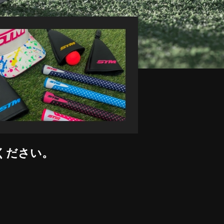
ください。