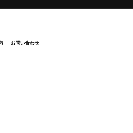
内
お問い合わせ