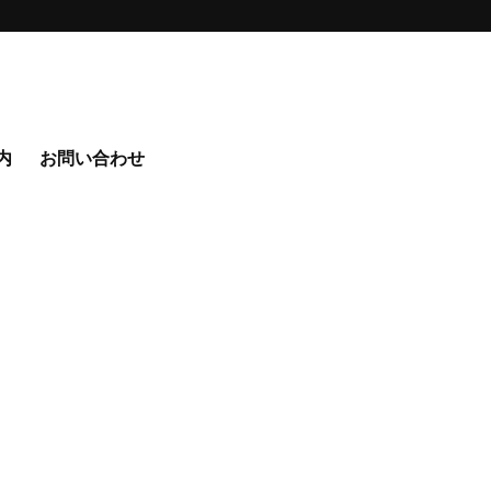
内
お問い合わせ