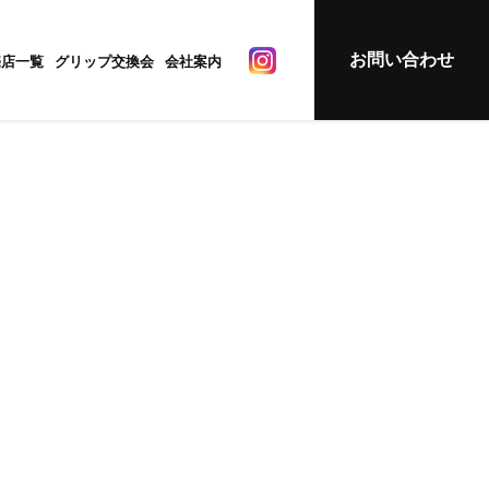
お問い合わせ
売店一覧
グリップ交換会
会社案内