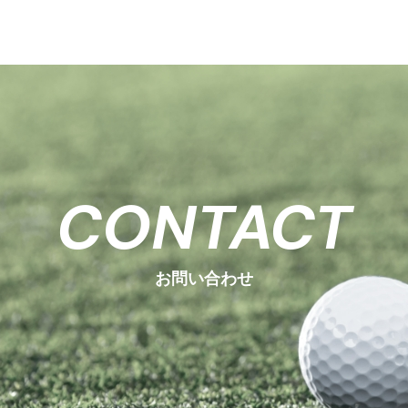
CONTACT
お問い合わせ