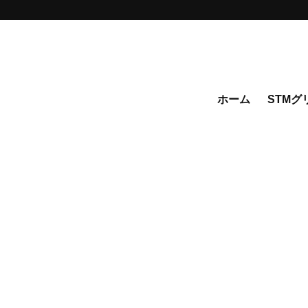
ホーム
STMグ