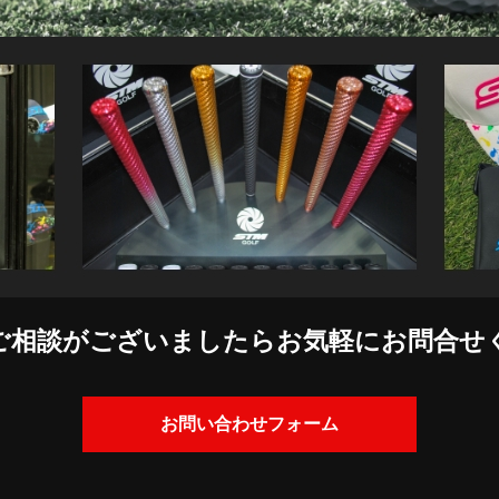
ご相談がございましたら
お気軽にお問合せ
お問い合わせフォーム