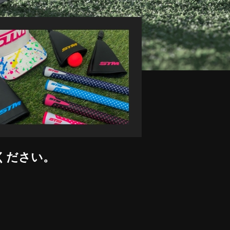
ください。