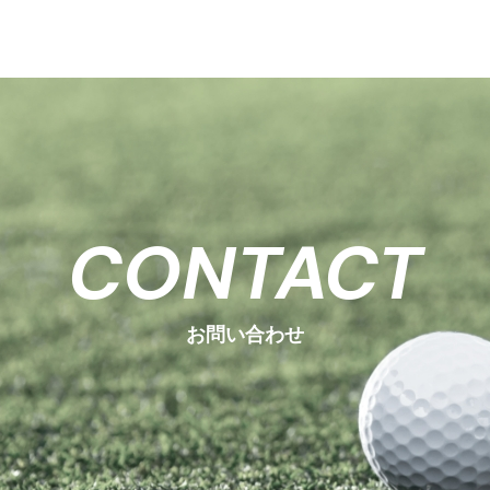
CONTACT
お問い合わせ