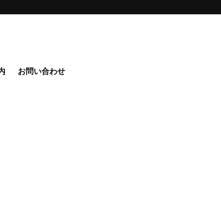
内
お問い合わせ