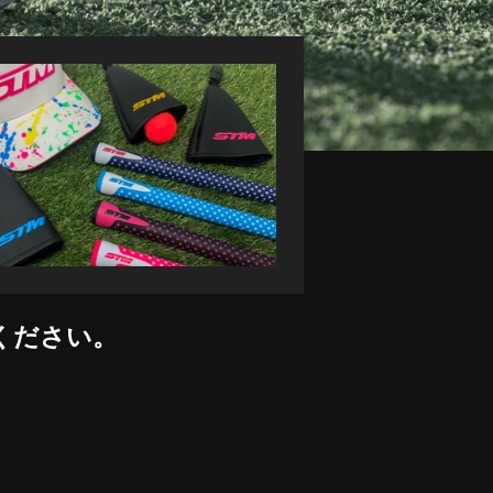
ください。