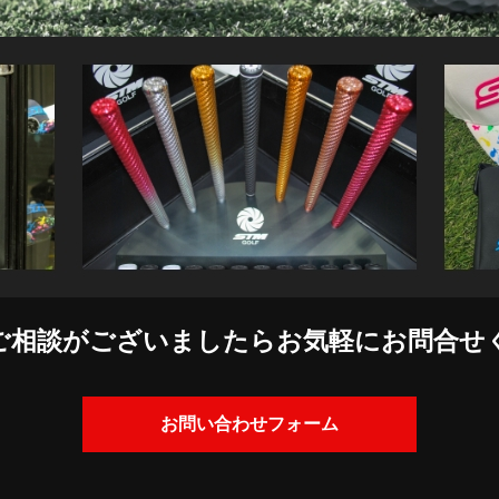
ご相談がございましたら
お気軽にお問合せ
お問い合わせフォーム