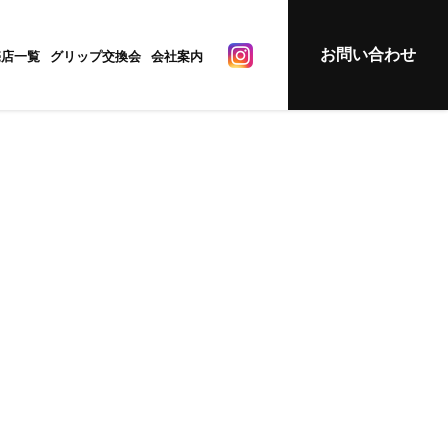
お問い合わせ
売店一覧
グリップ交換会
会社案内