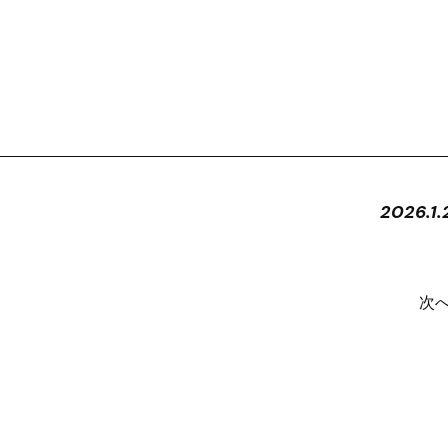
2026.1.
次へ