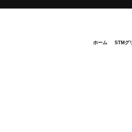
ホーム
STMグ