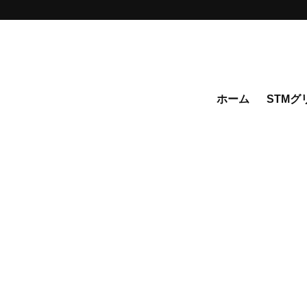
ホーム
STMグ