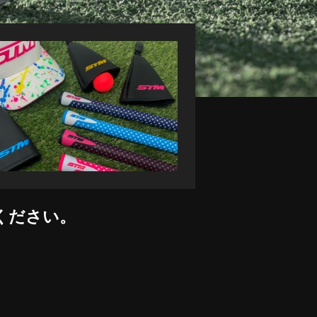
ください。