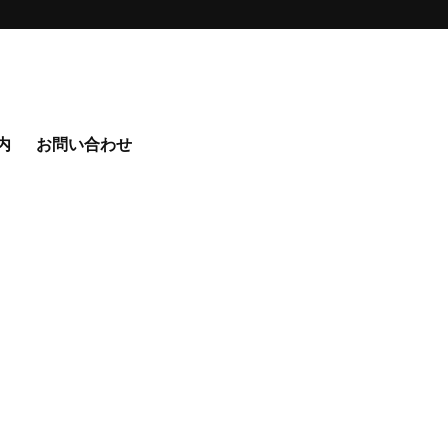
内
お問い合わせ