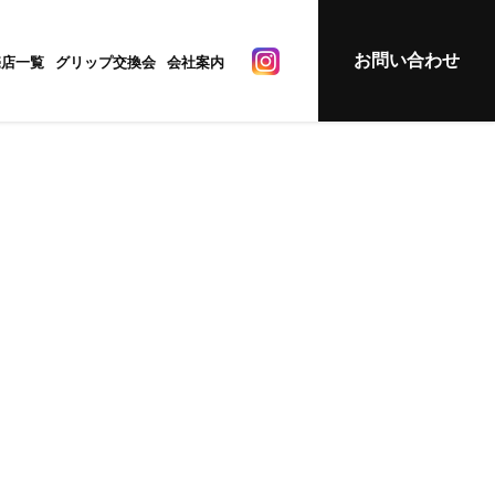
お問い合わせ
売店一覧
グリップ交換会
会社案内