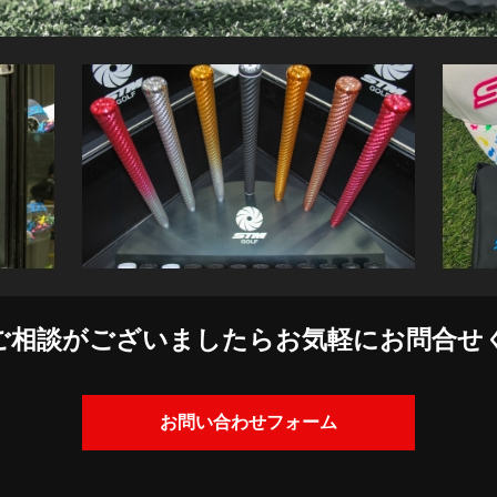
ご相談がございましたら
お気軽にお問合せ
お問い合わせフォーム