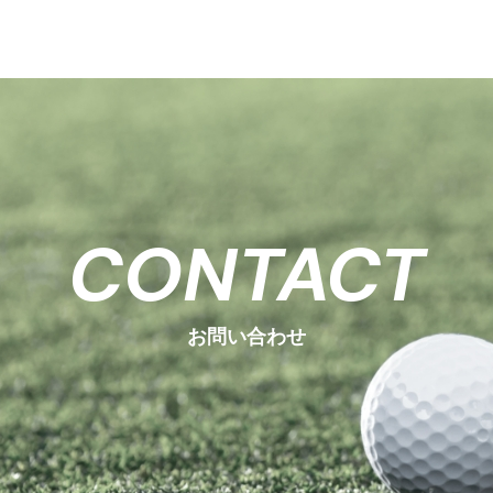
CONTACT
お問い合わせ