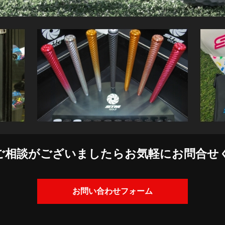
ご相談がございましたら
お気軽にお問合せ
お問い合わせフォーム