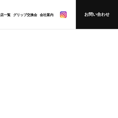
お問い合わせ
売店一覧
グリップ交換会
会社案内