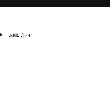
内
お問い合わせ