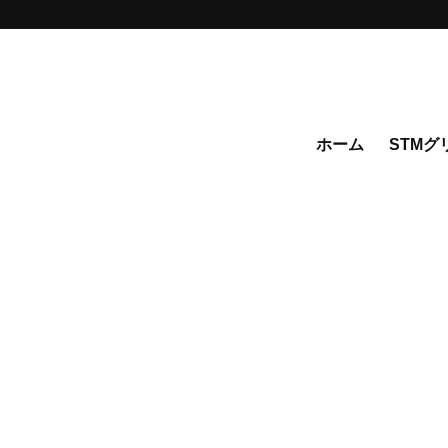
ホーム
STMグ