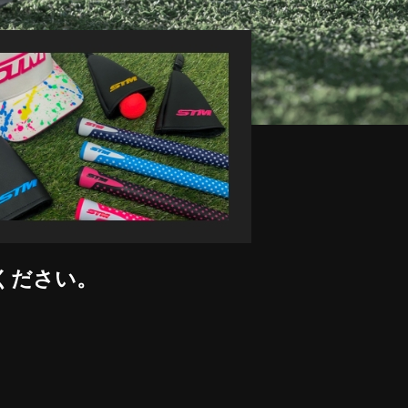
ください。