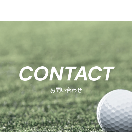
CONTACT
お問い合わせ