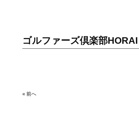
ゴルファーズ倶楽部HORAI
« 前へ